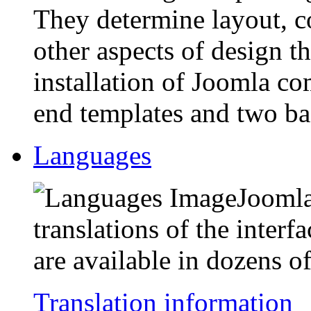
They determine layout, co
other aspects of design t
installation of Joomla c
end templates and two b
Languages
Joomla
translations of the interf
are available in dozens o
Translation information