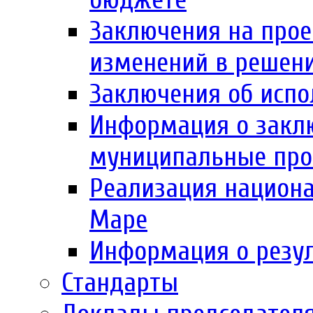
Заключения на прое
изменений в решен
Заключения об испо
Информация о заклю
муниципальные пр
Реализация национа
Маре
Информация о резул
Стандарты