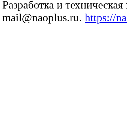
Разработка и техническая
mail@naoplus.ru.
https://n