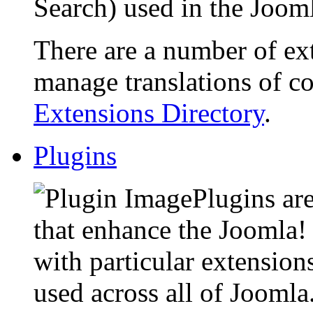
Search) used in the Jooml
There are a number of ex
manage translations of co
Extensions Directory
.
Plugins
Plugins are
that enhance the Joomla!
with particular extensions
used across all of Jooml