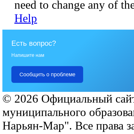
need to change any of the
Help
Есть вопрос?
Напишите нам
Сообщить о проблеме
© 2026 Официальный сайт
муниципального образова
Нарьян-Мар". Все права 