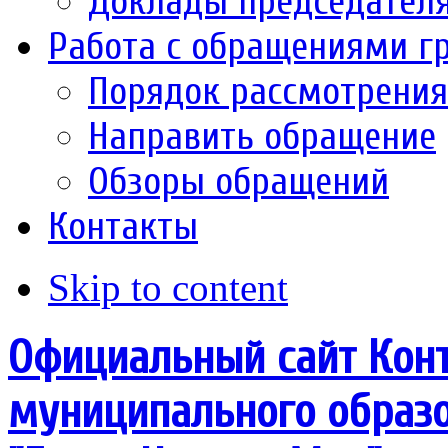
Доклады председател
Работа с обращениями г
Порядок рассмотрени
Направить обращение
Обзоры обращений
Контакты
Skip to content
Официальный сайт Конт
муниципального образо