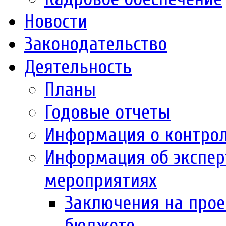
Новости
Законодательство
Деятельность
Планы
Годовые отчеты
Информация о контро
Информация об экспер
мероприятиях
Заключения на прое
бюджете