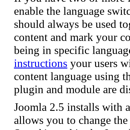
enable the language swit
should always be used tog
content and mark your co
being in specific langua
instructions
your users wil
content language using t
plugin and module are di
Joomla 2.5 installs with 
allows you to change the 