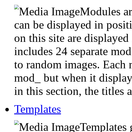
Modules are
can be displayed in posi
on this site are displaye
includes 24 separate mod
to random images. Each m
mod_ but when it displays 
in this section, the titles
Templates
Templates g