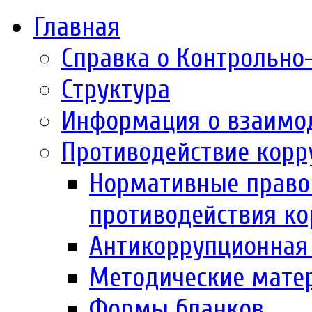
Главная
Справка о Контрольно
Структура
Информация о взаимо
Противодействие корр
Нормативные право
противодействия к
Антикоррупционная 
Методические мате
Формы бланков