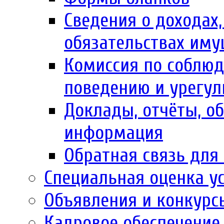
Сведения о доходах,
обязательствах иму
Комиссия по соблю
поведению и урегул
Доклады, отчёты, об
информация
Обратная связь для
Специальная оценка у
Объявления и конкурс
Кадровое обеспечение