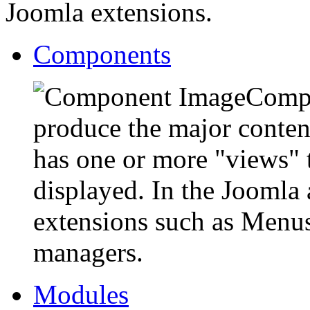
Joomla extensions.
Components
Compo
produce the major conten
has one or more "views" t
displayed. In the Joomla 
extensions such as Menus
managers.
Modules