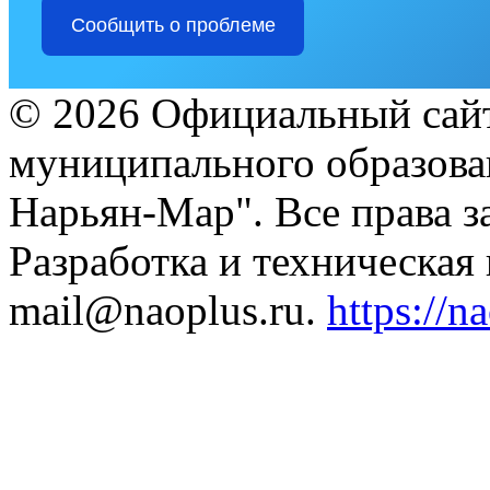
Сообщить о проблеме
© 2026 Официальный сайт
муниципального образова
Нарьян-Мар". Все права 
Разработка и техническая
mail@naoplus.ru.
https://n