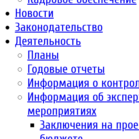
Новости
Законодательство
Деятельность
Планы
Годовые отчеты
Информация о контро
Информация об экспер
мероприятиях
Заключения на прое
бюджете