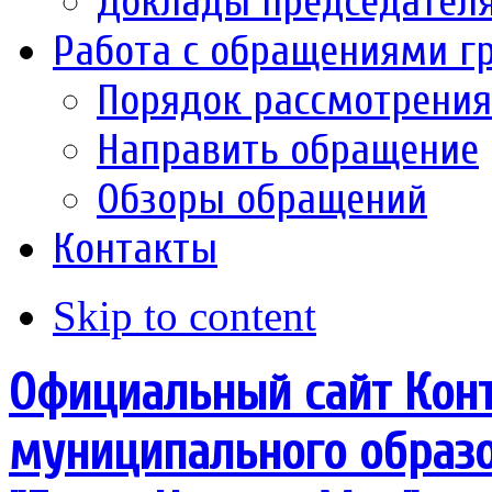
Доклады председател
Работа с обращениями г
Порядок рассмотрени
Направить обращение
Обзоры обращений
Контакты
Skip to content
Официальный сайт Конт
муниципального образо