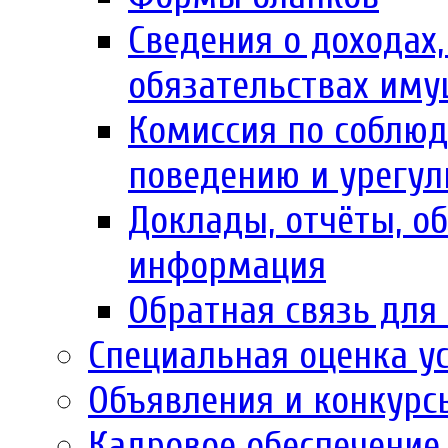
Сведения о доходах,
обязательствах иму
Комиссия по соблю
поведению и урегул
Доклады, отчёты, об
информация
Обратная связь для
Специальная оценка у
Объявления и конкурс
Кадровое обеспечение