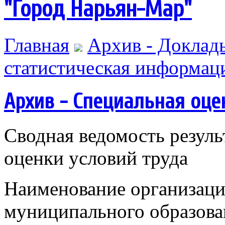
"Город Нарьян-Мар"
Главная
Архив - Доклады
статистическая информац
Архив - Специальная оце
Сводная ведомость резуль
оценки условий труда
Наименование организаци
муниципального образова