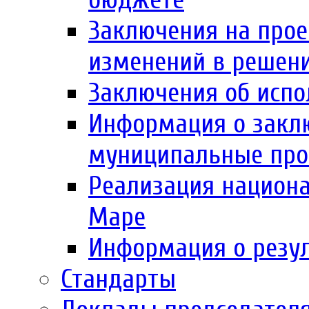
Заключения на прое
изменений в решен
Заключения об испо
Информация о заклю
муниципальные пр
Реализация национа
Маре
Информация о резул
Стандарты