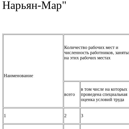
Нарьян-Мар"
Количество рабочих мест и
численность работников, заняты
на этих рабочих местах
Наименование
в том числе на которых
всего
проведена специальная
оценка условий труда
1
2
3