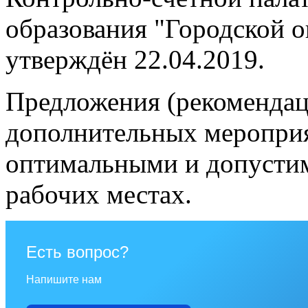
образования "Городской 
утверждён 22.04.2019.
Предложения (рекомендац
дополнительных мероприят
оптимальными и допусти
рабочих местах.
Есть вопрос?
Напишите нам