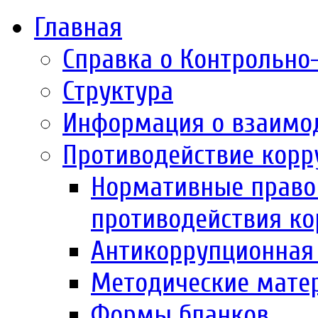
Главная
Справка о Контрольно
Структура
Информация о взаимо
Противодействие корр
Нормативные право
противодействия к
Антикоррупционная 
Методические мате
Формы бланков