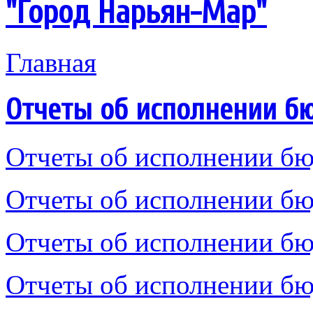
"Город Нарьян-Мар"
Главная
Отчеты об исполнении б
Отчеты об исполнении бю
Отчеты об исполнении бю
Отчеты об исполнении бю
Отчеты об исполнении бю