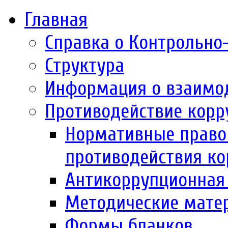
Главная
Справка о Контрольно
Структура
Информация о взаимо
Противодействие корр
Нормативные право
противодействия к
Антикоррупционная 
Методические мате
Формы бланков