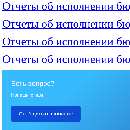
Отчеты об исполнении бю
Отчеты об исполнении бю
Отчеты об исполнении бю
Отчеты об исполнении бю
Есть вопрос?
Напишите нам
Сообщить о проблеме