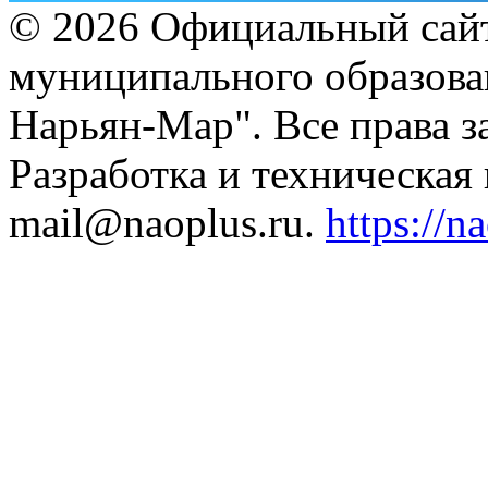
© 2026 Официальный сайт
муниципального образова
Нарьян-Мар". Все права 
Разработка и техническая
mail@naoplus.ru.
https://n