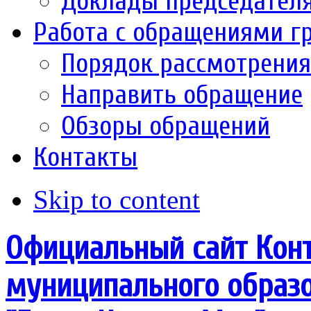
Доклады председател
Работа с обращениями г
Порядок рассмотрени
Направить обращение
Обзоры обращений
Контакты
Skip to content
Официальный сайт Конт
муниципального образо