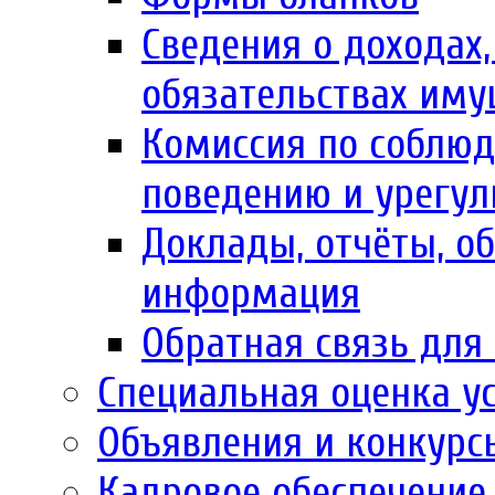
Сведения о доходах,
обязательствах иму
Комиссия по соблю
поведению и урегул
Доклады, отчёты, об
информация
Обратная связь для
Специальная оценка у
Объявления и конкурс
Кадровое обеспечение