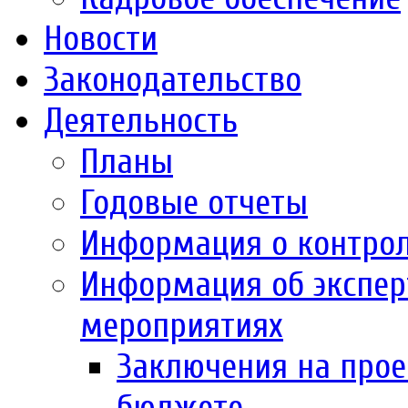
Новости
Законодательство
Деятельность
Планы
Годовые отчеты
Информация о контро
Информация об экспер
мероприятиях
Заключения на прое
бюджете