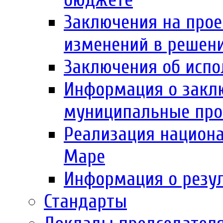
Заключения на прое
изменений в решен
Заключения об испо
Информация о заклю
муниципальные пр
Реализация национа
Маре
Информация о резул
Стандарты