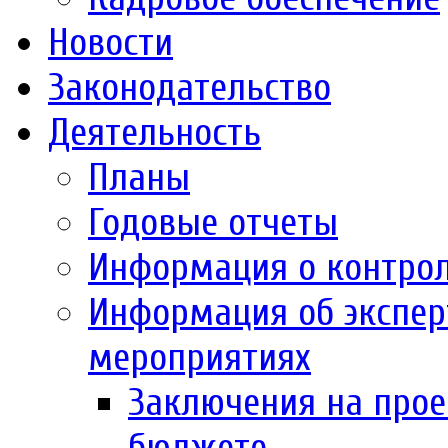
Новости
Законодательство
Деятельность
Планы
Годовые отчеты
Информация о контро
Информация об экспер
мероприятиях
Заключения на прое
бюджете