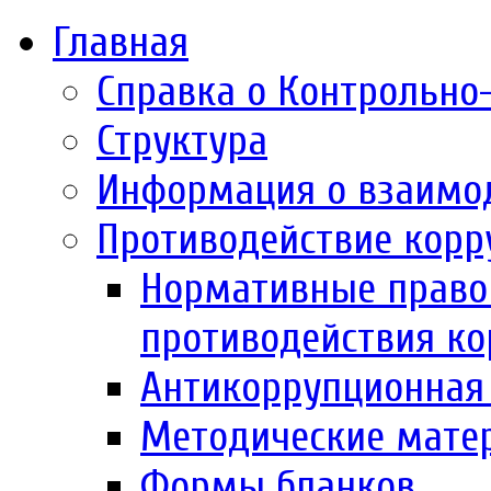
Главная
Справка о Контрольно
Структура
Информация о взаимо
Противодействие корр
Нормативные право
противодействия к
Антикоррупционная 
Методические мате
Формы бланков