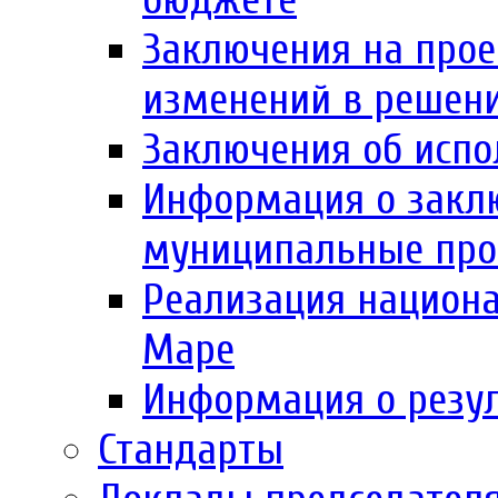
Заключения на прое
изменений в решен
Заключения об испо
Информация о заклю
муниципальные пр
Реализация национа
Маре
Информация о резул
Стандарты