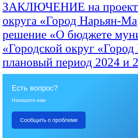
ЗАКЛЮЧЕНИЕ на проект р
округа «Город Нарьян-Ма
решение «О бюджете мун
«Городской округ «Город 
плановый период 2024 и 
Есть вопрос?
Напишите нам
Сообщить о проблеме