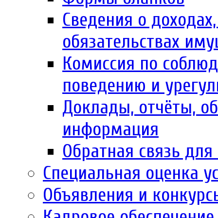
Сведения о доходах,
обязательствах иму
Комиссия по соблю
поведению и урегул
Доклады, отчёты, об
информация
Обратная связь для
Специальная оценка у
Объявления и конкурс
Кадровое обеспечение