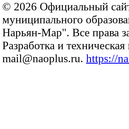
© 2026 Официальный сайт
муниципального образова
Нарьян-Мар". Все права 
Разработка и техническая
mail@naoplus.ru.
https://n