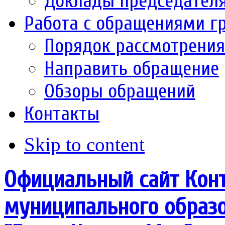
Доклады председател
Работа с обращениями г
Порядок рассмотрени
Направить обращение
Обзоры обращений
Контакты
Skip to content
Официальный сайт Конт
муниципального образо