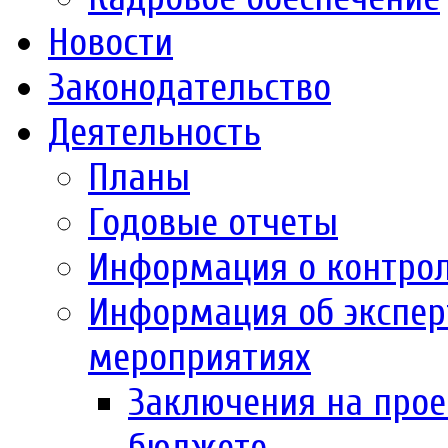
Новости
Законодательство
Деятельность
Планы
Годовые отчеты
Информация о контро
Информация об экспер
мероприятиях
Заключения на прое
бюджете