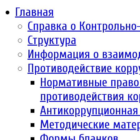
Главная
Справка о Контрольно
Структура
Информация о взаимо
Противодействие корр
Нормативные право
противодействия к
Антикоррупционная 
Методические мате
Формы бланков