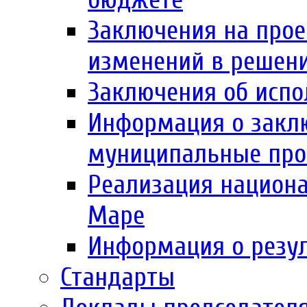
Заключения на прое
изменений в решен
Заключения об испо
Информация о заклю
муниципальные пр
Реализация национа
Маре
Информация о резул
Стандарты