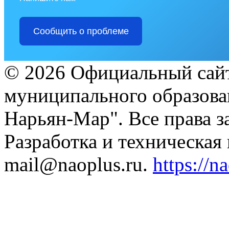
Сообщить о проблеме
© 2026 Официальный сайт
муниципального образова
Нарьян-Мар". Все права 
Разработка и техническая
mail@naoplus.ru.
https://n