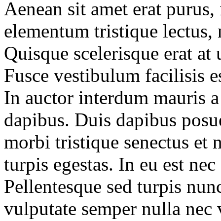
Aenean sit amet erat purus,
elementum tristique lectus,
Quisque scelerisque erat a
Fusce vestibulum facilisis 
In auctor interdum mauris 
dapibus. Duis dapibus posu
morbi tristique senectus et 
turpis egestas. In eu est nec 
Pellentesque sed turpis nunc,
vulputate semper nulla nec 