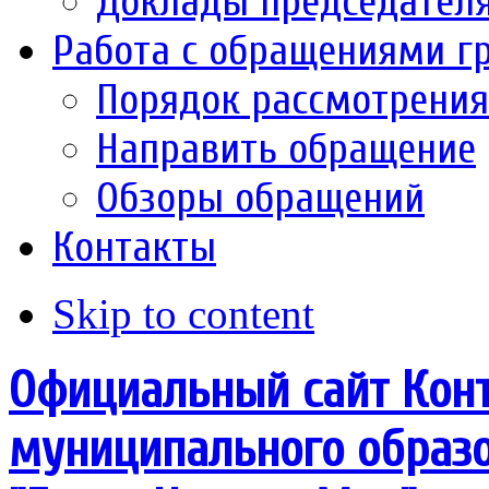
Доклады председател
Работа с обращениями г
Порядок рассмотрени
Направить обращение
Обзоры обращений
Контакты
Skip to content
Официальный сайт Конт
муниципального образо