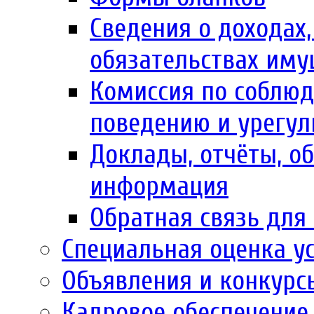
Сведения о доходах,
обязательствах иму
Комиссия по соблю
поведению и урегул
Доклады, отчёты, об
информация
Обратная связь для
Специальная оценка у
Объявления и конкурс
Кадровое обеспечение