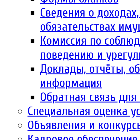
Сведения о доходах,
обязательствах иму
Комиссия по соблю
поведению и урегул
Доклады, отчёты, об
информация
Обратная связь для
Специальная оценка у
Объявления и конкурс
Кадровое обеспечение