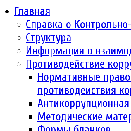
Главная
Справка о Контрольно
Структура
Информация о взаимо
Противодействие корр
Нормативные право
противодействия к
Антикоррупционная 
Методические мате
Формы бланков