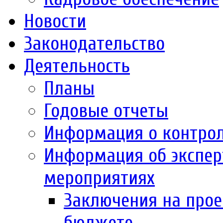
Новости
Законодательство
Деятельность
Планы
Годовые отчеты
Информация о контро
Информация об экспер
мероприятиях
Заключения на прое
бюджете