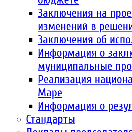
Заключения на прое
изменений в решен
Заключения об испо
Информация о заклю
муниципальные пр
Реализация национа
Маре
Информация о резул
Стандарты