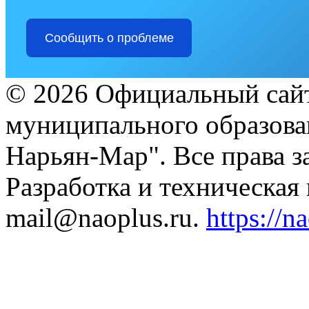
Сообщить о проблеме
© 2026 Официальный сайт
муниципального образова
Нарьян-Мар". Все права 
Разработка и техническая
mail@naoplus.ru.
https://n