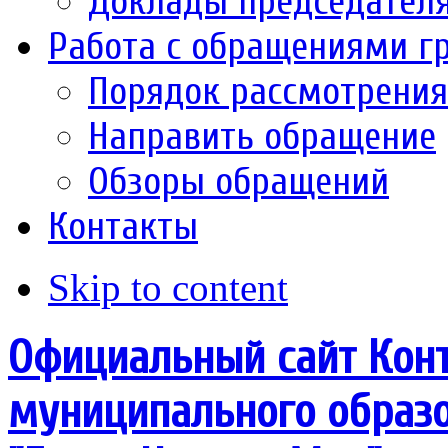
Доклады председател
Работа с обращениями г
Порядок рассмотрени
Направить обращение
Обзоры обращений
Контакты
Skip to content
Официальный сайт Конт
муниципального образо