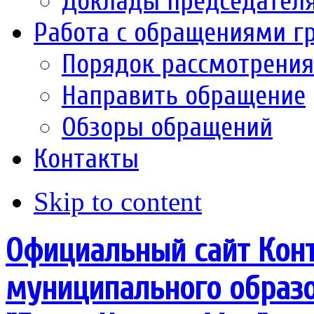
Доклады председател
Работа с обращениями г
Порядок рассмотрени
Направить обращение
Обзоры обращений
Контакты
Skip to content
Официальный сайт Конт
муниципального образо