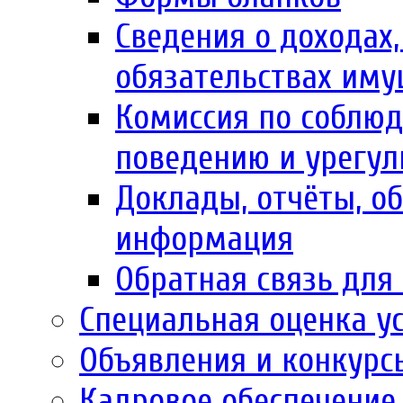
Сведения о доходах,
обязательствах иму
Комиссия по соблю
поведению и урегул
Доклады, отчёты, об
информация
Обратная связь для
Специальная оценка у
Объявления и конкурс
Кадровое обеспечение