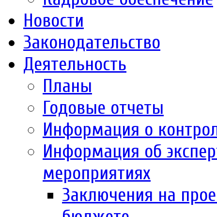
Новости
Законодательство
Деятельность
Планы
Годовые отчеты
Информация о контро
Информация об экспер
мероприятиях
Заключения на прое
бюджете