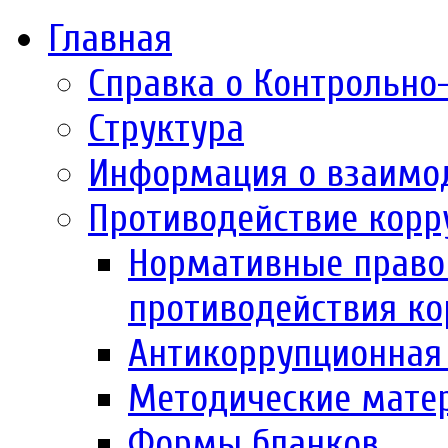
Главная
Справка о Контрольно
Структура
Информация о взаимо
Противодействие корр
Нормативные право
противодействия к
Антикоррупционная 
Методические мате
Формы бланков