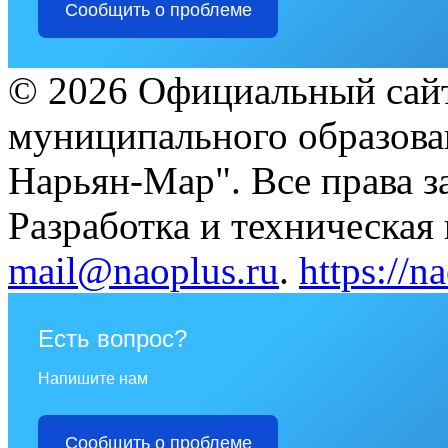
Сообщить о проблеме
© 2026 Официальный сайт
муниципального образова
Нарьян-Мар". Все права 
Разработка и техническая
mail@naoplus.ru
.
https://n
Есть вопрос?
Напишите нам
Сообщить о проблеме