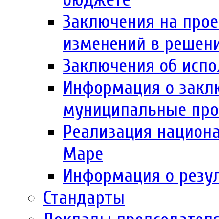
Заключения на прое
изменений в решен
Заключения об испо
Информация о заклю
муниципальные пр
Реализация национа
Маре
Информация о резул
Стандарты