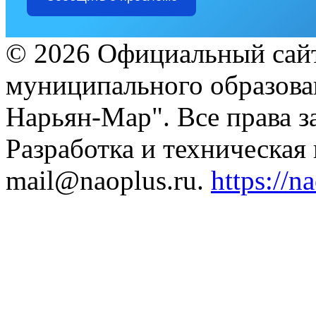
© 2026 Официальный сайт
муниципального образова
Нарьян-Мар". Все права 
Разработка и техническая
mail@naoplus.ru.
https://n